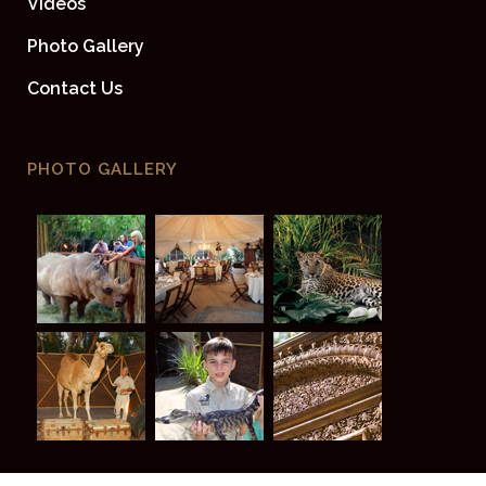
Videos
Photo Gallery
Contact Us
PHOTO GALLERY