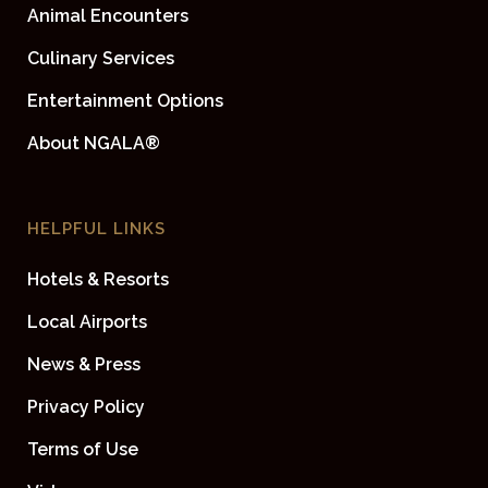
Animal Encounters
Culinary Services
Entertainment Options
About NGALA®
HELPFUL LINKS
Hotels & Resorts
Local Airports
News & Press
Privacy Policy
Terms of Use