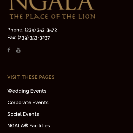
Phone: (239) 353-3572
Fax: (239) 353-3237
VISIT THESE PAGES
Wedding Events
Corporate Events
Social Events
NGALA® Facilities