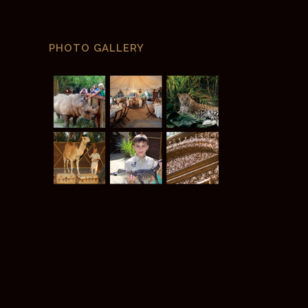
PHOTO GALLERY