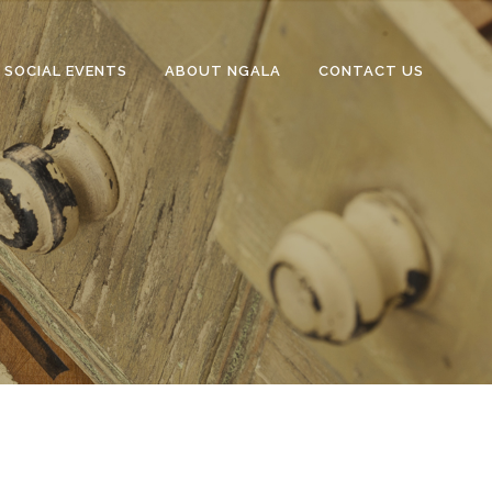
SOCIAL EVENTS
ABOUT NGALA
CONTACT US